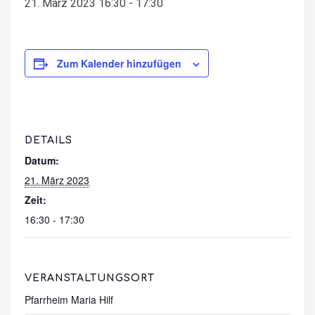
21. März 2023 16:30
-
17:30
Zum Kalender hinzufügen
DETAILS
Datum:
21. März 2023
Zeit:
16:30 - 17:30
VERANSTALTUNGSORT
Pfarrheim Maria Hilf