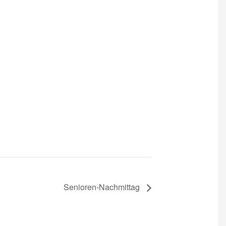
Senioren-Nachmittag