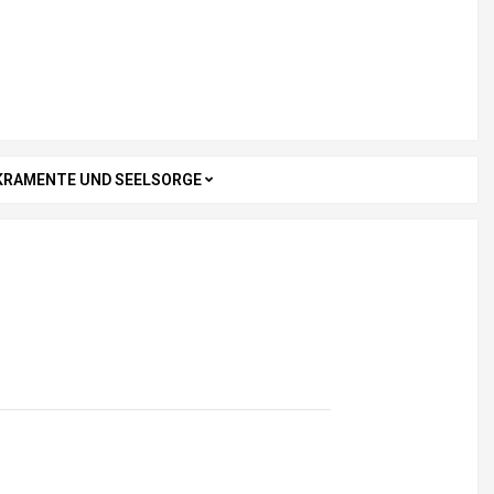
KRAMENTE UND SEELSORGE