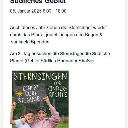
Südliches Gebiet
05. Januar 2025 8:00
-
18:00
Auch dieses Jahr ziehen die Sternsinger wieder
durch das Pfarreigebiet, bringen den Segen &
sammeln Spenden!
Am 3. Tag besuchen die Sternsinger die Südliche
Pfarrei (Gebiet Südlich Raunauer Straße)