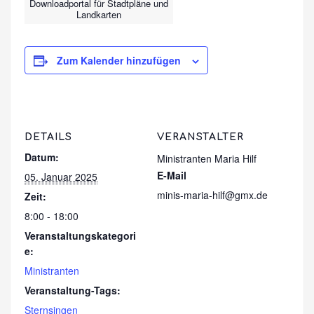
Downloadportal für Stadtpläne und
Landkarten
Zum Kalender hinzufügen
DETAILS
VERANSTALTER
Datum:
Ministranten Maria Hilf
E-Mail
05. Januar 2025
minis-maria-hilf@gmx.de
Zeit:
8:00 - 18:00
Veranstaltungskategori
e:
Ministranten
Veranstaltung-Tags:
Sternsingen