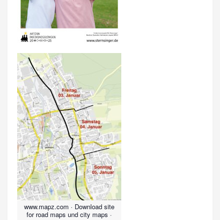
www.mapz.com · Download site
for road maps und city maps ·