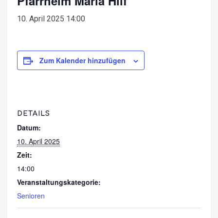
Pfarrheim Maria Hilf
10. April 2025 14:00
Zum Kalender hinzufügen
DETAILS
Datum:
10. April 2025
Zeit:
14:00
Veranstaltungskategorie:
Senioren