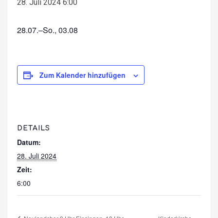
28. Juli 2024 6:00
28.07.–So., 03.08
Zum Kalender hinzufügen
DETAILS
Datum:
28. Juli 2024
Zeit:
6:00