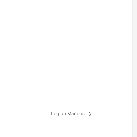
Legion Mariens