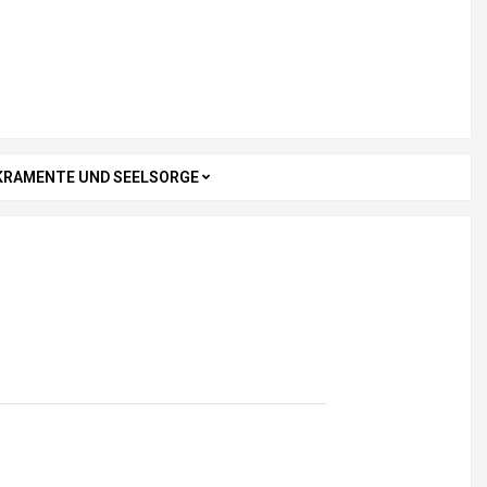
KRAMENTE UND SEELSORGE