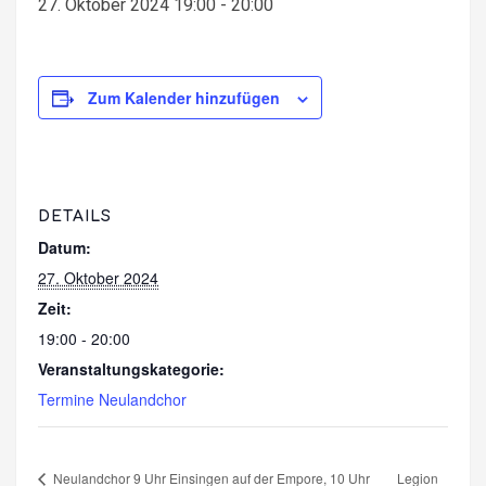
27. Oktober 2024 19:00
-
20:00
Zum Kalender hinzufügen
DETAILS
Datum:
27. Oktober 2024
Zeit:
19:00 - 20:00
Veranstaltungskategorie:
Termine Neulandchor
Neulandchor 9 Uhr Einsingen auf der Empore, 10 Uhr
Legion