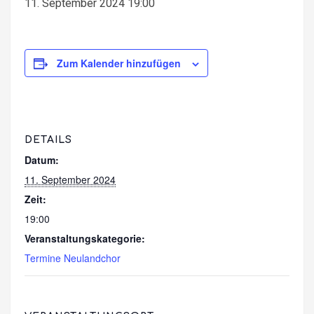
11. September 2024 19:00
Zum Kalender hinzufügen
DETAILS
Datum:
11. September 2024
Zeit:
19:00
Veranstaltungskategorie:
Termine Neulandchor