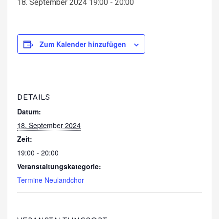
18. September 2024 19:00
-
20:00
Zum Kalender hinzufügen
DETAILS
Datum:
18. September 2024
Zeit:
19:00 - 20:00
Veranstaltungskategorie:
Termine Neulandchor