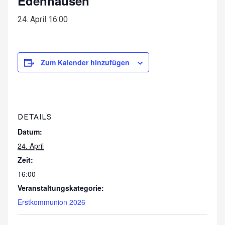
Edenhausen
24. April 16:00
Zum Kalender hinzufügen
DETAILS
Datum:
24. April
Zeit:
16:00
Veranstaltungskategorie:
Erstkommunion 2026