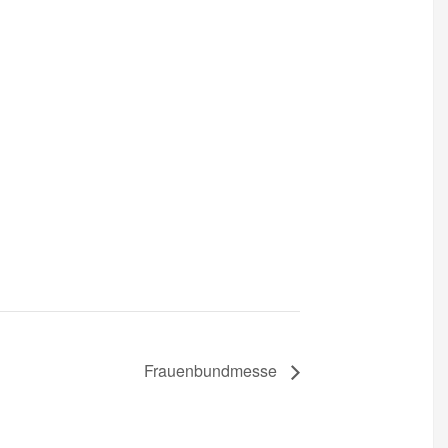
Frauenbundmesse