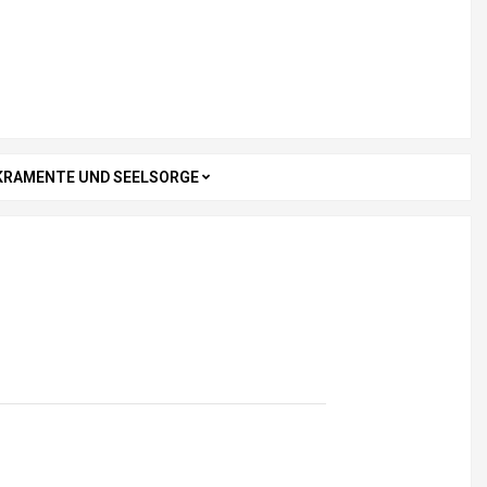
KRAMENTE UND SEELSORGE