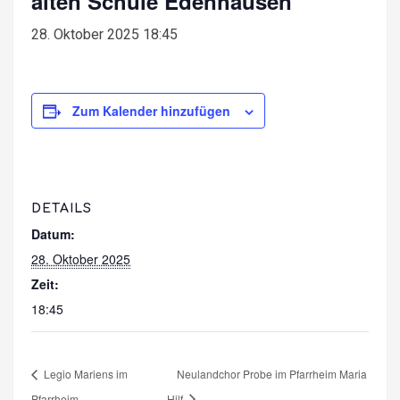
alten Schule Edenhausen
28. Oktober 2025 18:45
Zum Kalender hinzufügen
DETAILS
Datum:
28. Oktober 2025
Zeit:
18:45
Legio Mariens im
Neulandchor Probe im Pfarrheim Maria
Pfarrheim
Hilf