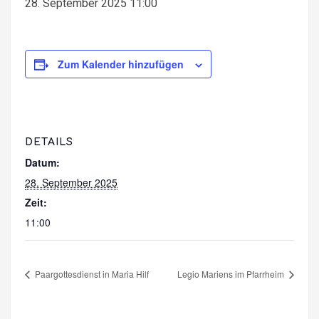
28. September 2025 11:00
Zum Kalender hinzufügen
DETAILS
Datum:
28. September 2025
Zeit:
11:00
Paargottesdienst in Maria Hilf
Legio Mariens im Pfarrheim