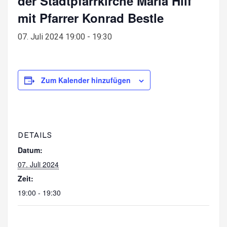
der Stadtpfarrkirche Maria Hilf
mit Pfarrer Konrad Bestle
07. Juli 2024 19:00
-
19:30
Zum Kalender hinzufügen
DETAILS
Datum:
07. Juli 2024
Zeit:
19:00 - 19:30