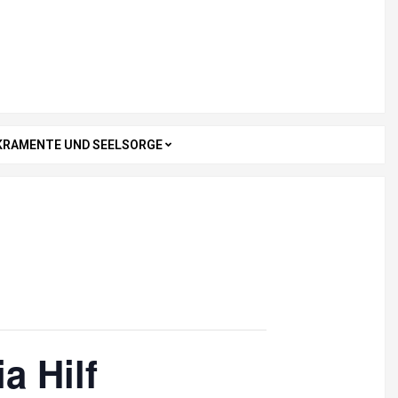
KRAMENTE UND SEELSORGE
a Hilf