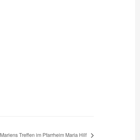
Mariens Treffen im Pfarrheim Maria Hilf