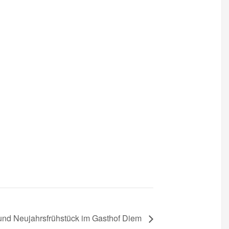
nd Neujahrsfrühstück im Gasthof Diem