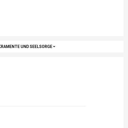
KRAMENTE UND SEELSORGE