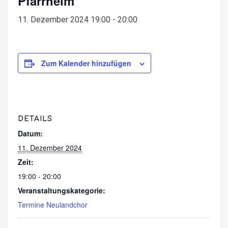
Pfarrheim
11. Dezember 2024 19:00
-
20:00
Zum Kalender hinzufügen
DETAILS
Datum:
11. Dezember 2024
Zeit:
19:00 - 20:00
Veranstaltungskategorie:
Termine Neulandchor