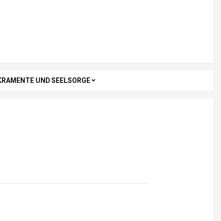
KRAMENTE UND SEELSORGE