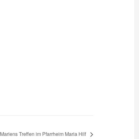
Mariens Treffen im Pfarrheim Maria Hilf