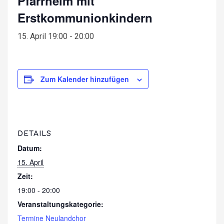
Pfarrheim mit
Erstkommunionkindern
15. April 19:00
-
20:00
Zum Kalender hinzufügen
DETAILS
Datum:
15. April
Zeit:
19:00 - 20:00
Veranstaltungskategorie:
Termine Neulandchor