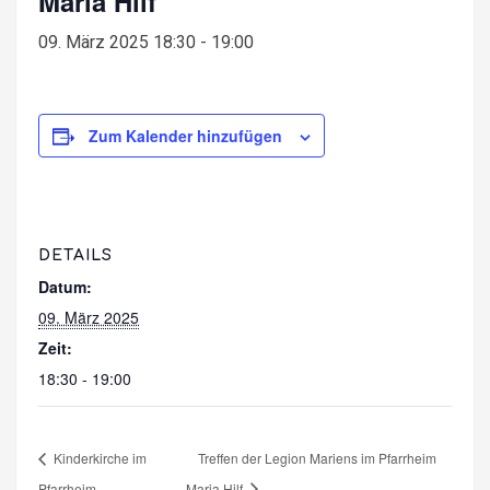
Maria Hilf
09. März 2025 18:30
-
19:00
Zum Kalender hinzufügen
DETAILS
Datum:
09. März 2025
Zeit:
18:30 - 19:00
Kinderkirche im
Treffen der Legion Mariens im Pfarrheim
Pfarrheim
Maria Hilf