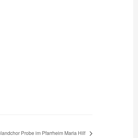
landchor Probe im Pfarrheim Maria Hilf