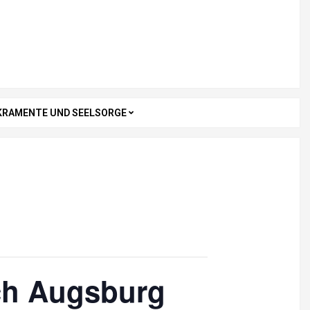
KRAMENTE UND SEELSORGE
ch Augsburg