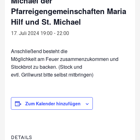
Michael der
Pfarreigengemeinschaften Maria
Hilf und St. Michael
17. Juli 2024 19:00
-
22:00
Anschließend besteht die
Möglichkeit am Feuer zusammenzukommen und
Stockbrot zu backen. (Stock und
evtl. Grillwurst bitte selbst mitbringen)
Zum Kalender hinzufügen
DETAILS