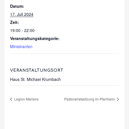
Datum:
17. Juli 2024
Zeit:
19:00 - 22:00
Veranstaltungskategorie:
Ministranten
VERANSTALTUNGSORT
Haus St. Michael Krumbach
Legion Mariens
Pastoralratssitzung im Pfarrheim