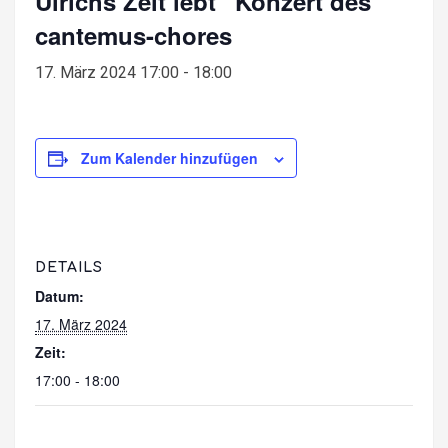
Ulrichs Zeit lebt“ Konzert des
cantemus-chores
17. März 2024 17:00
-
18:00
Zum Kalender hinzufügen
DETAILS
Datum:
17. März 2024
Zeit:
17:00 - 18:00