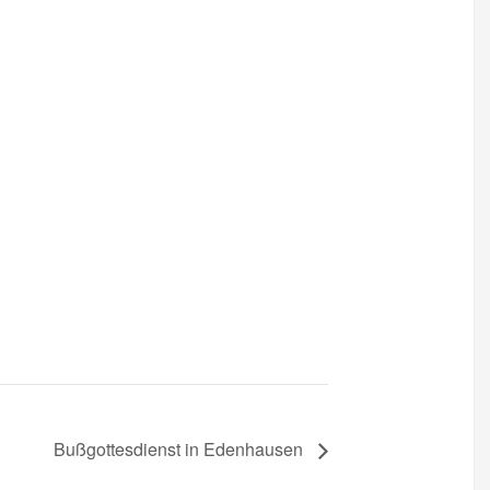
Bußgottesdienst in Edenhausen