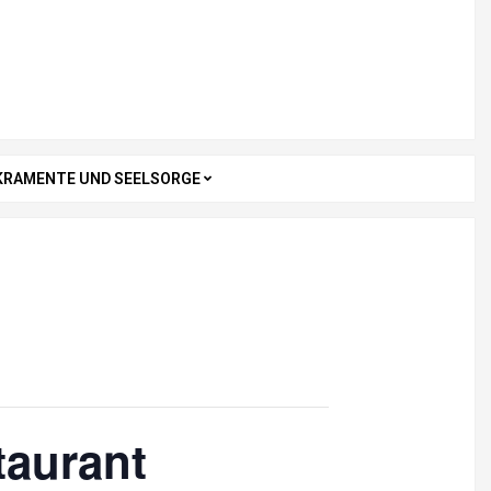
KRAMENTE UND SEELSORGE
taurant