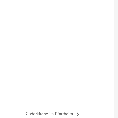
Kinderkirche im Pfarrheim