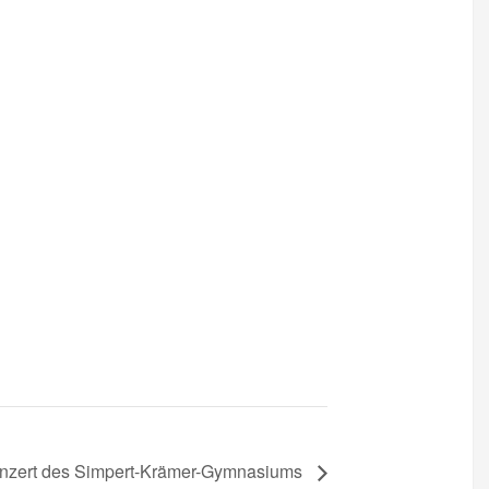
nzert des Simpert-Krämer-Gymnasiums