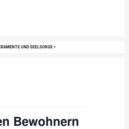
KRAMENTE UND SEELSORGE
den Bewohnern