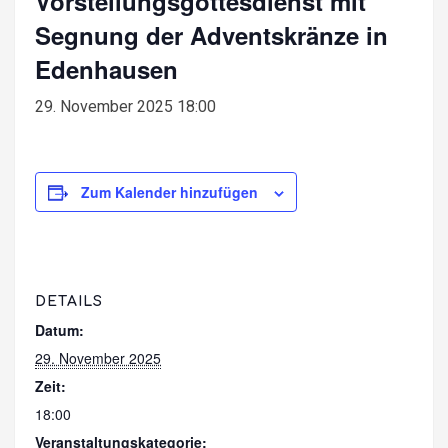
Vorstellungsgottesdienst mit
Segnung der Adventskränze in
Edenhausen
29. November 2025 18:00
Zum Kalender hinzufügen
DETAILS
Datum:
29. November 2025
Zeit:
18:00
Veranstaltungskategorie: