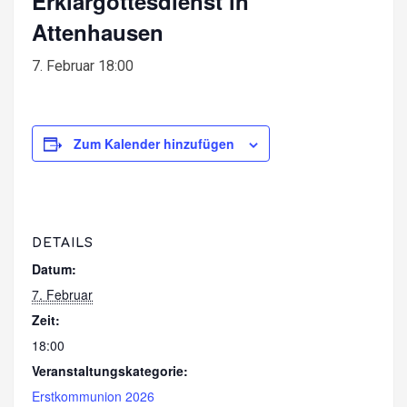
Erklärgottesdienst in
Attenhausen
7. Februar 18:00
Zum Kalender hinzufügen
DETAILS
Datum:
7. Februar
Zeit:
18:00
Veranstaltungskategorie:
Erstkommunion 2026