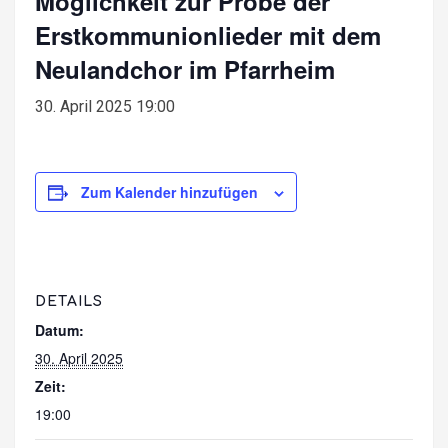
Möglichkeit zur Probe der
Erstkommunionlieder mit dem
Neulandchor im Pfarrheim
30. April 2025 19:00
Zum Kalender hinzufügen
DETAILS
Datum:
30. April 2025
Zeit:
19:00