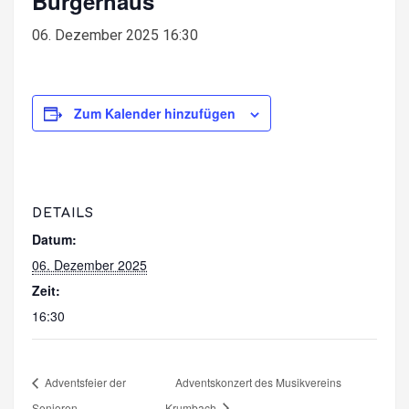
Bürgerhaus
06. Dezember 2025 16:30
Zum Kalender hinzufügen
DETAILS
Datum:
06. Dezember 2025
Zeit:
16:30
Adventsfeier der
Adventskonzert des Musikvereins
Senioren
Krumbach