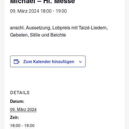
Michael – Hl. Messe
09. März 2024 18:00
-
19:00
anschl. Aussetzung, Lobpreis mit Taizé-Liedern,
Gebeten, Stille und Beichte
Zum Kalender hinzufügen
DETAILS
Datum:
09. März 2024
Zeit:
18:00 - 19:00