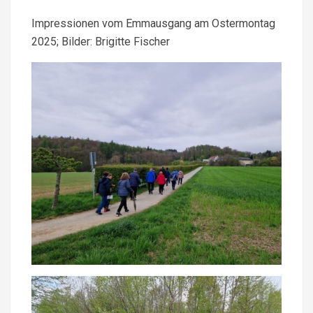
Impressionen vom Emmausgang am Ostermontag
2025; Bilder: Brigitte Fischer