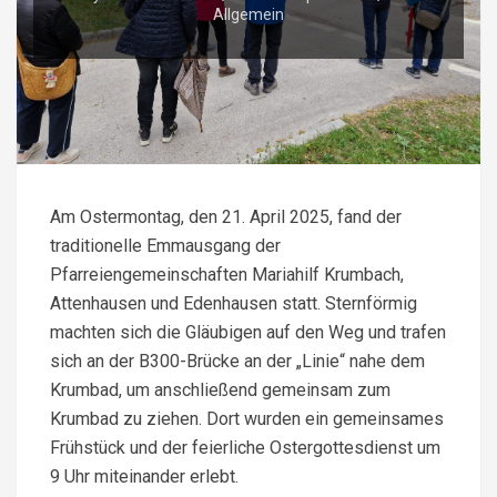
Allgemein
Am Ostermontag, den 21. April 2025, fand der
traditionelle Emmausgang der
Pfarreiengemeinschaften Mariahilf Krumbach,
Attenhausen und Edenhausen statt. Sternförmig
machten sich die Gläubigen auf den Weg und trafen
sich an der B300-Brücke an der „Linie“ nahe dem
Krumbad, um anschließend gemeinsam zum
Krumbad zu ziehen. Dort wurden ein gemeinsames
Frühstück und der feierliche Ostergottesdienst um
9 Uhr miteinander erlebt.