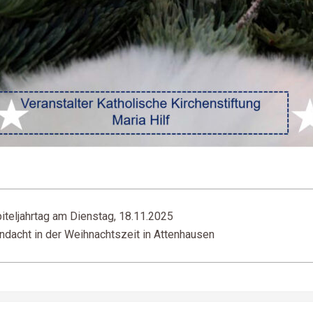
iteljahrtag am Dienstag, 18.11.2025
ndacht in der Weihnachtszeit in Attenhausen