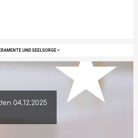
KRAMENTE UND SEELSORGE
en 04.12.2025