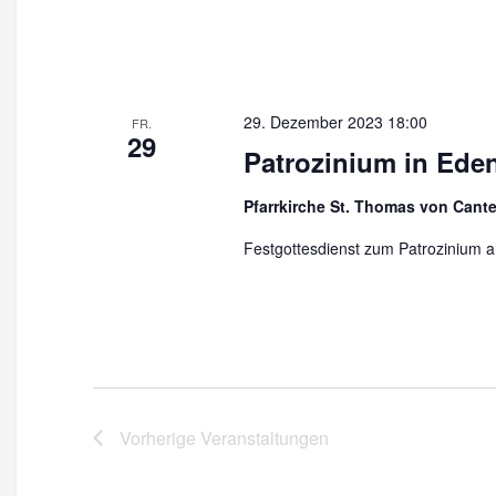
29. Dezember 2023 18:00
FR.
29
Patrozinium in Ed
Pfarrkirche St. Thomas von Cant
Festgottesdienst zum Patrozinium a
Vorherige
Veranstaltungen