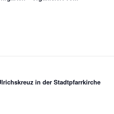
lrichskreuz in der Stadtpfarrkirche