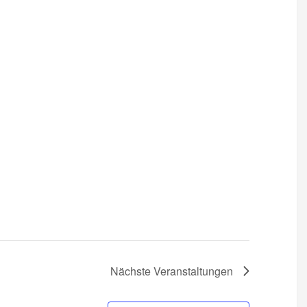
Nächste
Veranstaltungen