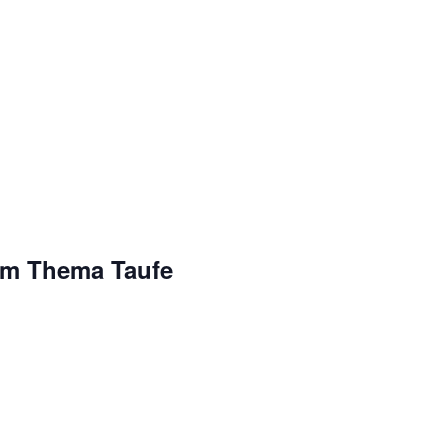
um Thema Taufe