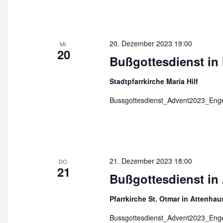
20. Dezember 2023 19:00
MI.
20
Bußgottesdienst in 
Stadtpfarrkirche Maria Hilf
Bussgottesdienst_Advent2023_Enge
21. Dezember 2023 18:00
DO.
21
Bußgottesdienst in
Pfarrkirche St. Otmar in Attenha
Bussgottesdienst_Advent2023_Enge