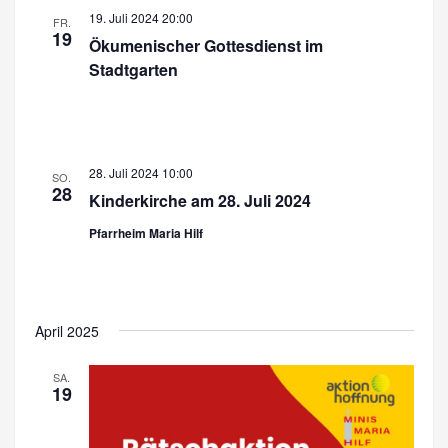
19. Juli 2024 20:00
FR.
19
Ökumenischer Gottesdienst im
Stadtgarten
28. Juli 2024 10:00
SO.
28
Kinderkirche am 28. Juli 2024
Pfarrheim Maria Hilf
April 2025
SA.
19