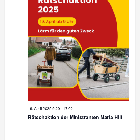
19. April 2025 9:00
-
17:00
Rätschaktion der Ministranten Maria Hilf