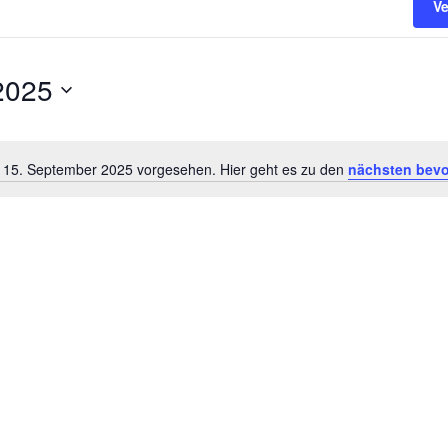
V
2025
r 15. September 2025 vorgesehen. Hier geht es zu den
nächsten bevo
Hinweis