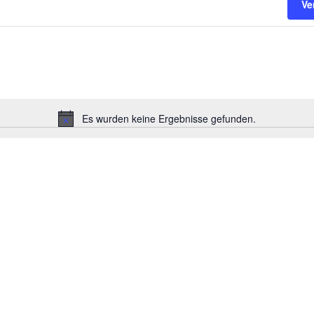
Ve
Es wurden keine Ergebnisse gefunden.
Hinweis